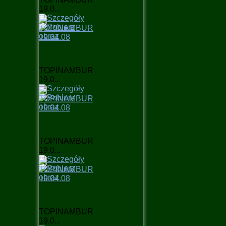
19.0...
TOPINAMBUR
19.0...
TOPINAMBUR
19.0...
TOPINAMBUR
19.0...