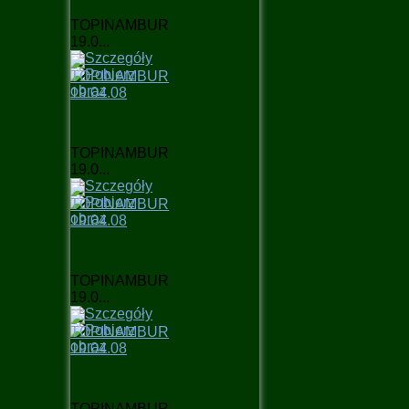
TOPINAMBUR
19.0...
TOPINAMBUR
19.0...
TOPINAMBUR
19.0...
TOPINAMBUR