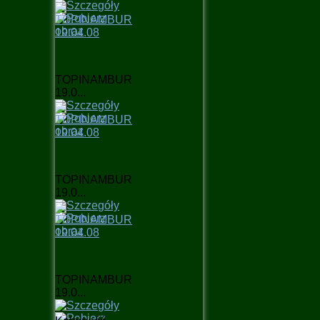
TOPINAMBUR
19.0...
TOPINAMBUR
19.0...
TOPINAMBUR
19.0...