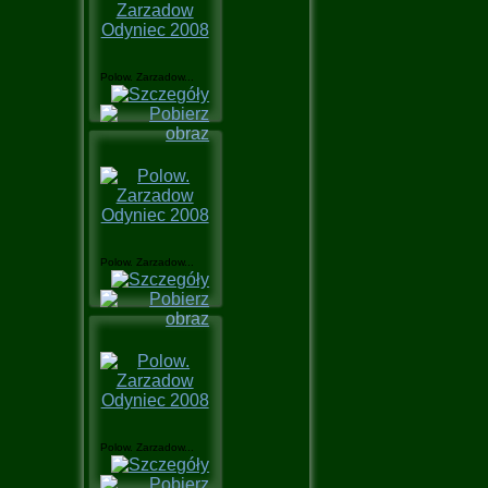
Polow. Zarzadow...
Polow. Zarzadow...
Polow. Zarzadow...