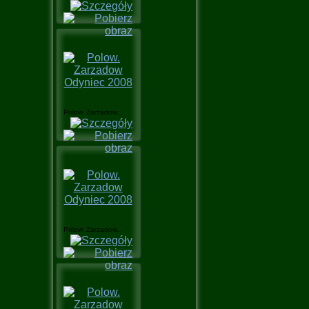
Polow. Zarzadow...
Polow. Zarzadow...