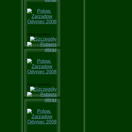
Polow. Zarzadow...
Polow. Zarzadow...