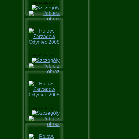
Polow. Zarzadow...
Polow. Zarzadow...
Polow. Zarzadow...