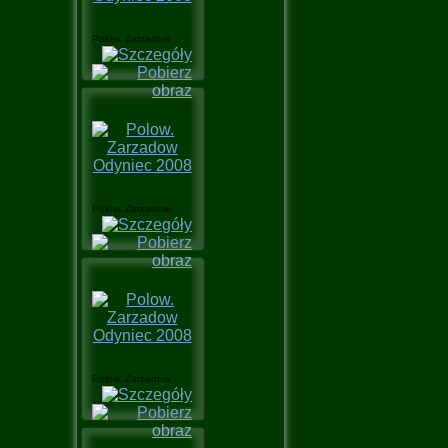
Polow. Zarzadow...
Polow. Zarzadow...
Polow. Zarzadow...