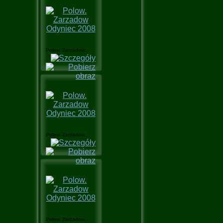
Polow. Zarzadow...
Polow. Zarzadow...
Polow. Zarzadow...