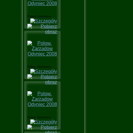
Polow. Zarzadow...
Polow. Zarzadow...
Polow. Zarzadow...