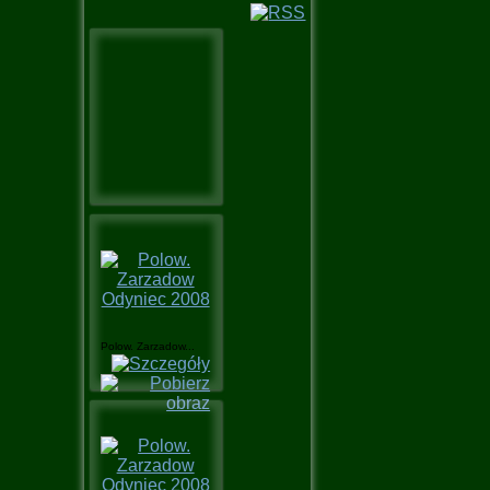
Polow. Zarzadow...